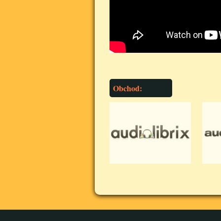
Obchod: