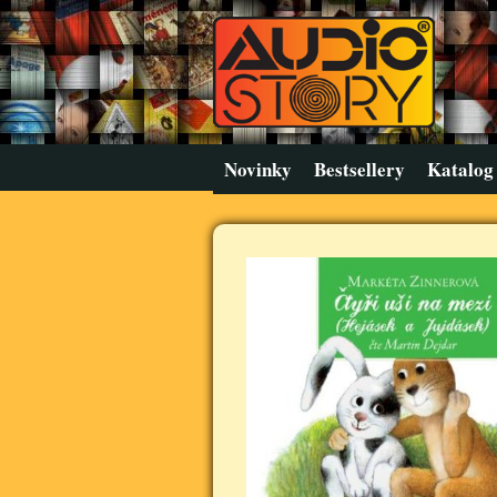
Novinky
Bestsellery
Katalog