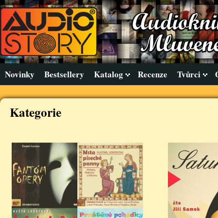
Novinky
Bestsellery
Katalog
Recenze
Tvůrci
Kategorie