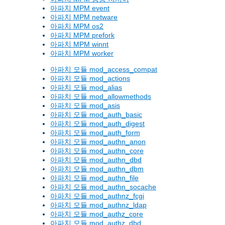
아파치 MPM event
아파치 MPM netware
아파치 MPM os2
아파치 MPM prefork
아파치 MPM winnt
아파치 MPM worker
아파치 모듈 mod_access_compat
아파치 모듈 mod_actions
아파치 모듈 mod_alias
아파치 모듈 mod_allowmethods
아파치 모듈 mod_asis
아파치 모듈 mod_auth_basic
아파치 모듈 mod_auth_digest
아파치 모듈 mod_auth_form
아파치 모듈 mod_authn_anon
아파치 모듈 mod_authn_core
아파치 모듈 mod_authn_dbd
아파치 모듈 mod_authn_dbm
아파치 모듈 mod_authn_file
아파치 모듈 mod_authn_socache
아파치 모듈 mod_authnz_fcgi
아파치 모듈 mod_authnz_ldap
아파치 모듈 mod_authz_core
아파치 모듈 mod_authz_dbd