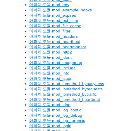
아파치 모듈 mod_env
아파치 모듈 mod_example_hooks
아파치 모듈 mod_expires
아파치 모듈 mod_ext_filter
아파치 모듈 mod_file_cache
아파치 모듈 mod_filter
아파치 모듈 mod_headers
아파치 모듈 mod_heartbeat
아파치 모듈 mod_heartmonitor
아파치 모듈 mod_http2
아파치 모듈 mod_ident
아파치 모듈 mod_imagemap
아파치 모듈 mod_include
아파치 모듈 mod_info
아파치 모듈 mod_isapi
아파치 모듈 mod_lbmethod_bybusyness
아파치 모듈 mod_lbmethod_byrequests
아파치 모듈 mod_lbmethod_bytraffic
아파치 모듈 mod_lbmethod_heartbeat
아파치 모듈 mod_ldap
아파치 모듈 mod_log_config
아파치 모듈 mod_log_debug
아파치 모듈 mod_log_forensic
아파치 모듈 mod_logio