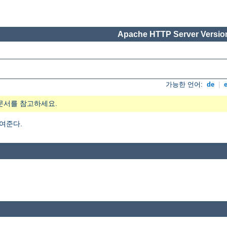
Apache HTTP Server Version
가능한 언어:
de
|
문서를 참고하세요.
여준다.