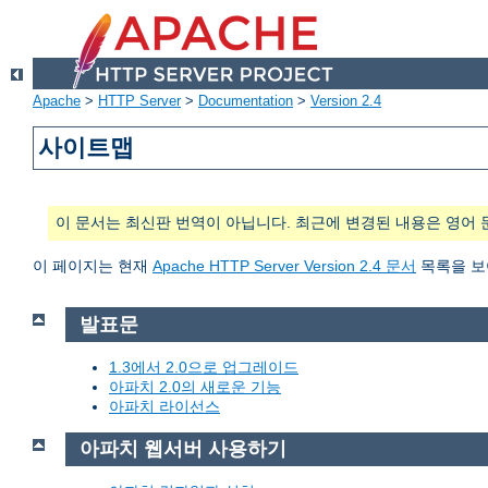
Apache
>
HTTP Server
>
Documentation
>
Version 2.4
사이트맵
이 문서는 최신판 번역이 아닙니다. 최근에 변경된 내용은 영어 
이 페이지는 현재
Apache HTTP Server Version 2.4 문서
목록을 보
발표문
1.3에서 2.0으로 업그레이드
아파치 2.0의 새로운 기능
아파치 라이선스
아파치 웹서버 사용하기