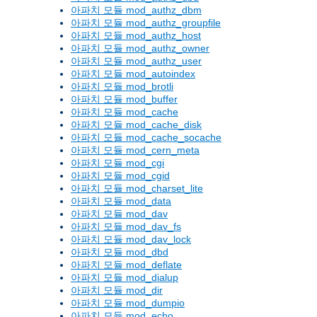
아파치 모듈 mod_authz_dbm
아파치 모듈 mod_authz_groupfile
아파치 모듈 mod_authz_host
아파치 모듈 mod_authz_owner
아파치 모듈 mod_authz_user
아파치 모듈 mod_autoindex
아파치 모듈 mod_brotli
아파치 모듈 mod_buffer
아파치 모듈 mod_cache
아파치 모듈 mod_cache_disk
아파치 모듈 mod_cache_socache
아파치 모듈 mod_cern_meta
아파치 모듈 mod_cgi
아파치 모듈 mod_cgid
아파치 모듈 mod_charset_lite
아파치 모듈 mod_data
아파치 모듈 mod_dav
아파치 모듈 mod_dav_fs
아파치 모듈 mod_dav_lock
아파치 모듈 mod_dbd
아파치 모듈 mod_deflate
아파치 모듈 mod_dialup
아파치 모듈 mod_dir
아파치 모듈 mod_dumpio
아파치 모듈 mod_echo